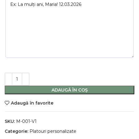
ADAUGĂ ÎN COȘ
Adaugă în favorite
SKU:
M-001-V1
Categorie:
Platouri personalizate