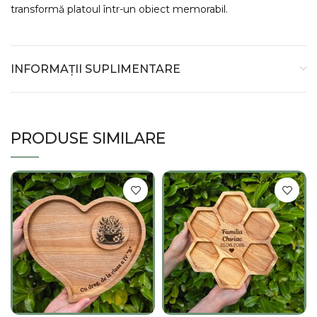
transformă platoul într-un obiect memorabil.
INFORMAȚII SUPLIMENTARE
PRODUSE SIMILARE