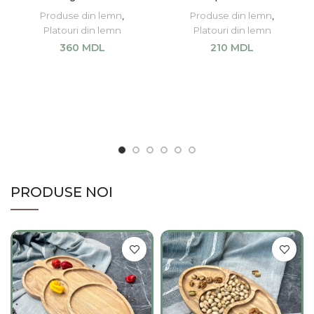
Produse din lemn
,
Produse din lemn
,
Platouri din lemn
Platouri din lemn
360
MDL
210
MDL
ADAUGĂ ÎN COȘ
ADAUGĂ ÎN COȘ
PRODUSE NOI