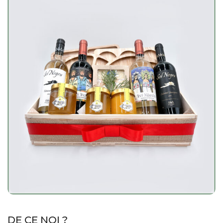
DE CE NOI ?