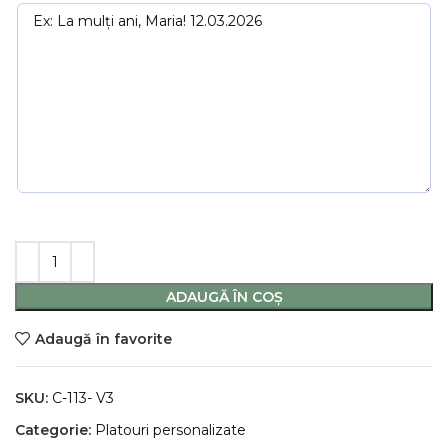
ADAUGĂ ÎN COȘ
Adaugă în favorite
SKU:
C-113- V3
Categorie:
Platouri personalizate