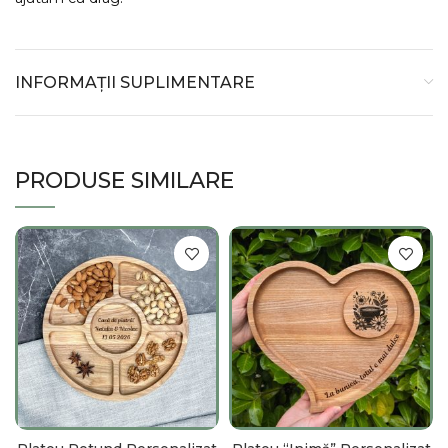
INFORMAȚII SUPLIMENTARE
PRODUSE SIMILARE