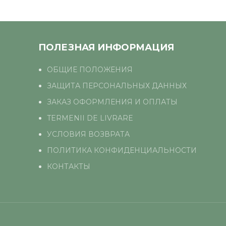
ПОЛЕЗНАЯ ИНФОРМАЦИЯ
ОБЩИЕ ПОЛОЖЕНИЯ
ЗАЩИТА ПЕРСОНАЛЬНЫХ ДАННЫХ
ЗАКАЗ ОФОРМЛЕНИЯ И ОПЛАТЫ
TERMENII DE LIVRARE
УСЛОВИЯ ВОЗВРАТА
ПОЛИТИКА КОНФИДЕНЦИАЛЬНОСТИ
КОНТАКТЫ