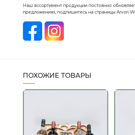
Наш ассортимент продукции постоянно обновляетс
предложениях, подпишитесь на страницы Arvori Wo
ПОХОЖИЕ ТОВАРЫ