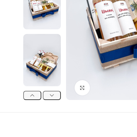
Click to enlarge