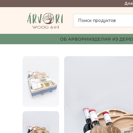
Для 
ОБ АРВОРИ
ИЗДЕЛИЯ ИЗ ДЕРЕ