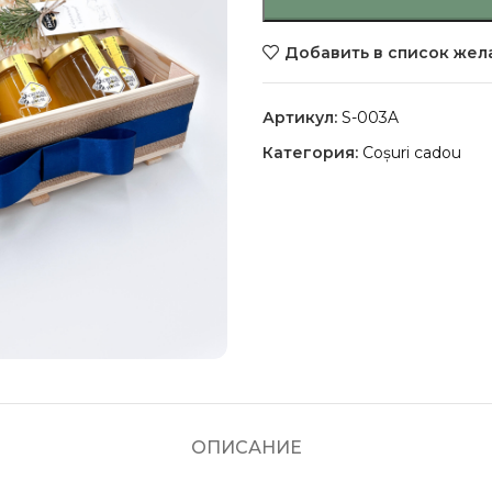
Добавить в список жел
Артикул:
S-003A
Категория:
Coșuri cadou
ОПИСАНИЕ