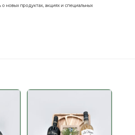
о новых продуктах, акциях и специальных