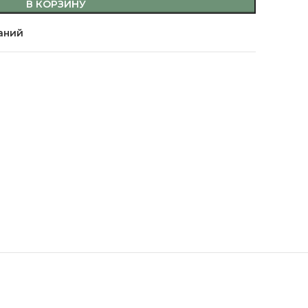
В КОРЗИНУ
аний