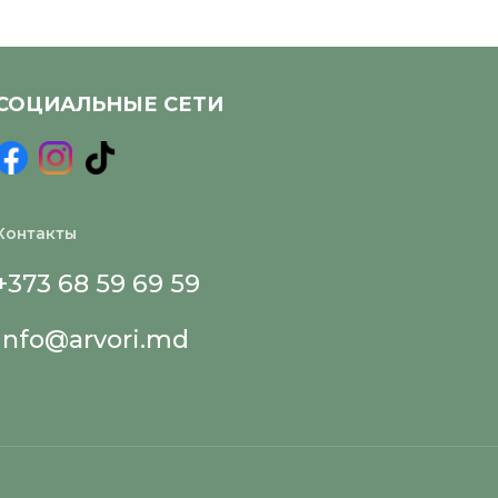
СОЦИАЛЬНЫЕ СЕТИ
Контакты
+373 68 59 69 59
info@arvori.md