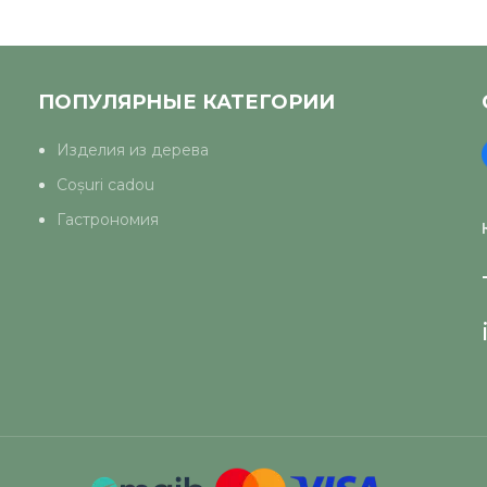
ПОПУЛЯРНЫЕ КАТЕГОРИИ
Изделия из дерева
Coșuri cadou
Гастрономия