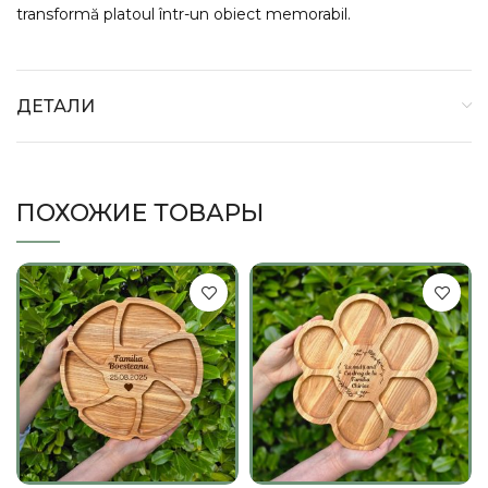
transformă platoul într-un obiect memorabil.
ДЕТАЛИ
ПОХОЖИЕ ТОВАРЫ