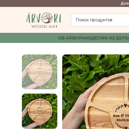
Для 
ОБ АРВОРИ
ИЗДЕЛИЯ ИЗ ДЕРЕ