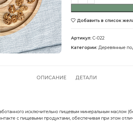
Добавить в список жел
Артикул:
C-022
Категории:
Деревянные по
ОПИСАНИЕ
ДЕТАЛИ
аботанного исключительно пищевым минеральным маслом (без
нтакте с пищевыми продуктами, обеспечивая при этом отли