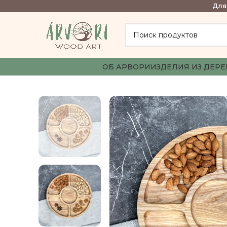
Для 
ОБ АРВОРИ
ИЗДЕЛИЯ ИЗ ДЕРЕ