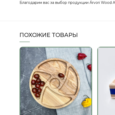
Благодарим вас за выбор продукции Árvori Wood Ar
ПОХОЖИЕ ТОВАРЫ