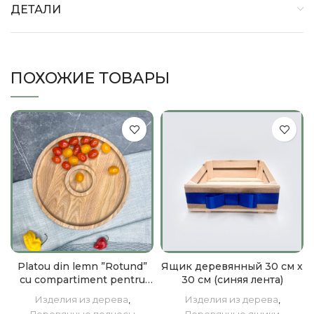
ДЕТАЛИ
ПОХОЖИЕ ТОВАРЫ
Platou din lemn ”Rotund”
Ящик деревянный 30 см х
cu compartiment pentru
30 см (синяя лента)
bol
Изделия из дерева
,
Изделия из дерева
,