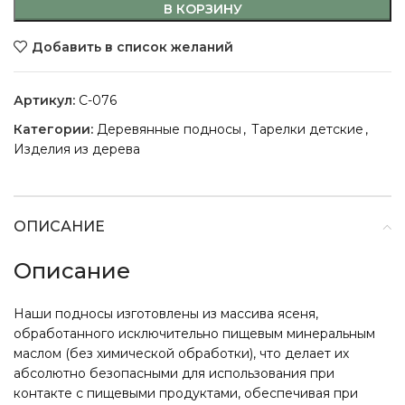
В КОРЗИНУ
Добавить в список желаний
Артикул:
C-076
Категории:
Деревянные подносы
,
Тарелки детские
,
Изделия из дерева
ОПИСАНИЕ
Описание
Наши подносы изготовлены из массива ясеня,
обработанного исключительно пищевым минеральным
маслом (без химической обработки), что делает их
абсолютно безопасными для использования при
контакте с пищевыми продуктами, обеспечивая при