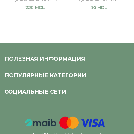
Деревянные подносы
Деревянные ящики
230
MDL
95
MDL
В КОРЗИНУ
В КОРЗИНУ
ПОЛЕЗНАЯ ИНФОРМАЦИЯ
ПОПУЛЯРНЫЕ КАТЕГОРИИ
СОЦИАЛЬНЫЕ СЕТИ