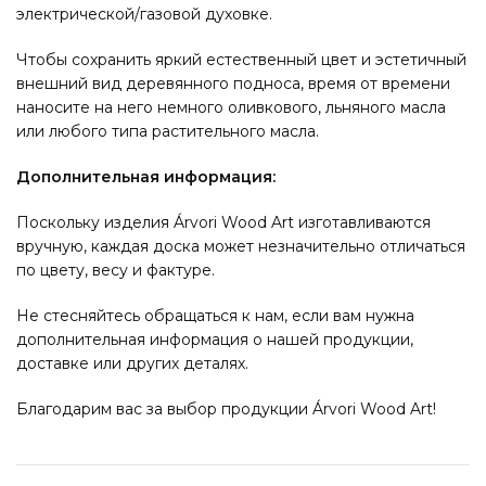
электрической/газовой духовке.
Чтобы сохранить яркий естественный цвет и эстетичный
внешний вид деревянного подноса, время от времени
наносите на него немного оливкового, льняного масла
или любого типа растительного масла.
Дополнительная информация:
Поскольку изделия Árvori Wood Art изготавливаются
вручную, каждая доска может незначительно отличаться
по цвету, весу и фактуре.
Не стесняйтесь обращаться к нам, если вам нужна
дополнительная информация о нашей продукции,
доставке или других деталях.
Благодарим вас за выбор продукции Árvori Wood Art!